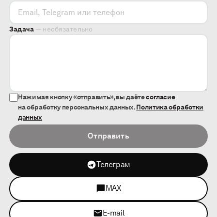
Задача
— необязательно
Нажимая кнопку «отправить», вы даёте
согласие
на обработку персональных данных.
Политика обработки
данных
Отправить
Телеграм
MAX
E-mail