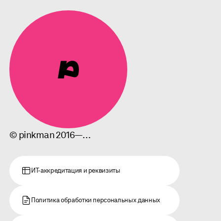
© pinkman 2016—…
ИТ-аккредитация и реквизиты
Политика обработки персональных данных