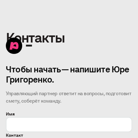
Контакты
Чтобы начать — напишите Юре
Григоренко.
Управляющий партнер ответит на вопросы, подготовит
смету, соберёт команду.
Имя
Контакт