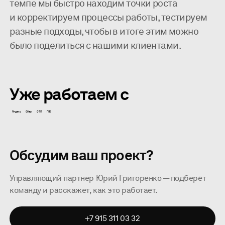
темпе мы быстро находим точки роста
и корректируем процессы работы, тестируем
разные подходы, чтобы в итоге этим можно
было поделиться с нашими клиентами.
Уже работаем с
Яндекс
Сбер
ОТП
ГПБ
Обсудим ваш проект?
Управляющий партнер Юрий Григоренко — подберёт
команду и расскажет, как это работает.
+7 915 311 03 32