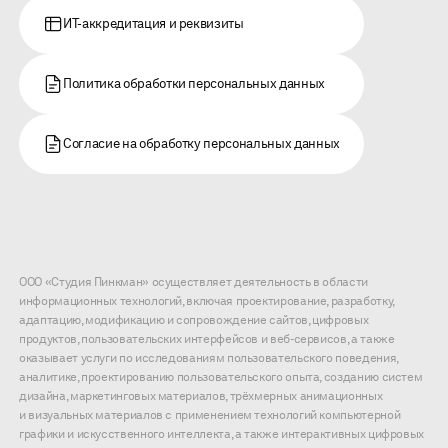
ИТ-аккредитация и реквизиты
Политика обработки персональных данных
Согласие на обработку персональных данных
ООО «Студия Пинкман» осуществляет деятельность в области
информационных технологий, включая проектирование, разработку,
адаптацию, модификацию и сопровождение сайтов, цифровых
продуктов, пользовательских интерфейсов и веб-сервисов, а также
оказывает услуги по исследованиям пользовательского поведения,
аналитике, проектированию пользовательского опыта, созданию систем
дизайна, маркетинговых материалов, трёхмерных анимационных
и визуальных материалов с применением технологий компьютерной
графики и искусственного интеллекта, а также интерактивных цифровых