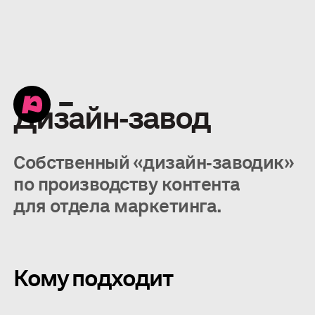
Дизайн‑завод
Собственный «дизайн‑заводик»
по производству контента
для отдела маркетинга.
Кому подходит