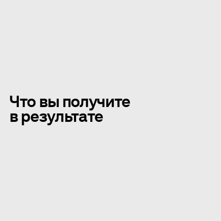
Что вы получите
в результате
01