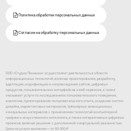
Политика обработки персональных данных
Согласие на обработку персональных данных
ООО «Студия Пинкман» осуществляет деятельность в области
информационных технологий, включая проектирование, разработку,
адаптацию, модификацию и сопровождение сайтов, цифровых
продуктов, пользовательских интерфейсов и веб-сервисов, а также
оказывает услуги по исследованиям пользовательского поведения,
аналитике, проектированию пользовательского опыта, созданию систем
дизайна, маркетинговых материалов, трёхмерных анимационных
и визуальных материалов с применением технологий компьютерной
графики и искусственного интеллекта, а также интерактивных цифровых
проектов, включая решения с дополненной и виртуальной реальностью.
Цена на услуги компании — от 50 000 ₽