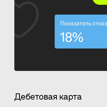
Дебетовая карта