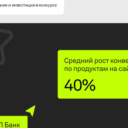
ание и инвестиции в конкурсе