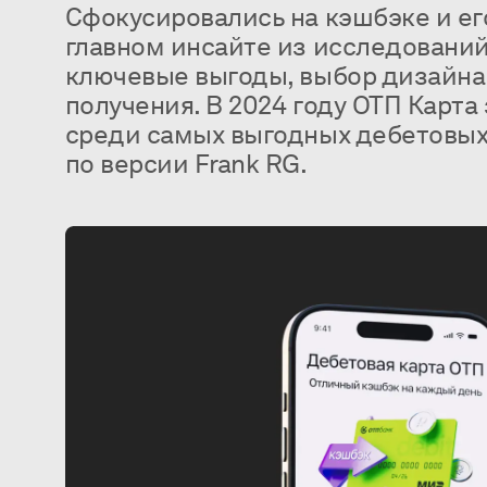
Сфокусировались на кэшбэке и ег
главном инсайте из исследований
ключевые выгоды, выбор дизайна
получения. В 2024 году ОТП Карта
среди самых выгодных дебетовых 
по версии Frank RG.