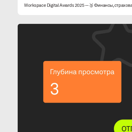
Workspace Digital Awards 2025 — 🥉 Финансы, страхов