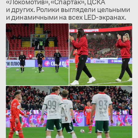
«Локомотив», «Спартак», ЦСКА
и других. Ролики выглядели цельными
и динамичными на всех LED-экранах.