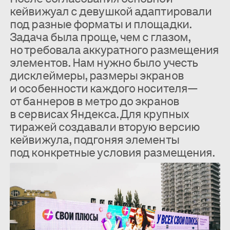
кейвижуал с девушкой адаптировали
под разные форматы и площадки.
Задача была проще, чем с глазом,
но требовала аккуратного размещения
элементов. Нам нужно было учесть
дисклеймеры, размеры экранов
и особенности каждого носителя—
от баннеров в метро до экранов
в сервисах Яндекса. Для крупных
тиражей создавали вторую версию
кейвижула, подгоняя элементы
под конкретные условия размещения.