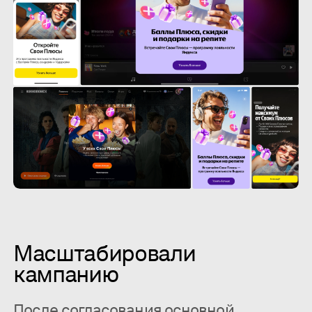
Масштабировали
кампанию
После согласования основной