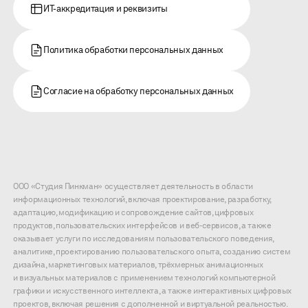
ИТ-аккредитация и реквизиты
Политика обработки персональных данных
Согласие на обработку персональных данных
ООО «Студия Пинкман» осуществляет деятельность в области
информационных технологий, включая проектирование, разработку,
адаптацию, модификацию и сопровождение сайтов, цифровых
продуктов, пользовательских интерфейсов и веб-сервисов, а также
оказывает услуги по исследованиям пользовательского поведения,
аналитике, проектированию пользовательского опыта, созданию систем
дизайна, маркетинговых материалов, трёхмерных анимационных
и визуальных материалов с применением технологий компьютерной
графики и искусственного интеллекта, а также интерактивных цифровых
проектов, включая решения с дополненной и виртуальной реальностью.