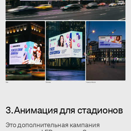
3. Анимация для стадионов
Это дополнительная кампания