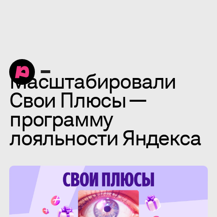
Масштабировали
Свои Плюсы —
программу
лояльности Яндекса