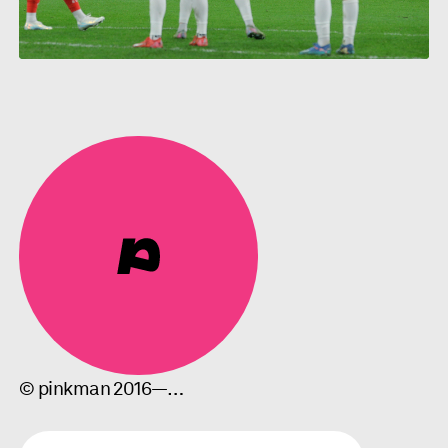
© pinkman 2016—…