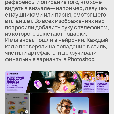
референсы и описание того, что хочет
видеть в визуале— например, девушку
с наушниками или парня, смотрящего
в планшет. Во всех изображениях нас
попросили добавить руку с телефоном,
из которого вылетают подарки.
И мы вновь пошли в нейронки. Каждый
кадр проверяли на попадание в стиль,
чистили артефакты и докручивали
финальные варианты в Photoshop.