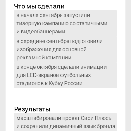
Что мы сделали
в начале сентября запустили
тизерную кампанию со статичными
и видеобаннерами
в середине сентября подготовили
изображения для основной
рекламной кампании
в конце октября сделали анимации
для LED-экранов футбольных
стадионов к Кубку России
Результаты
масштабировали проект Свои Плюсы
и сохранили динамичный язык бренда