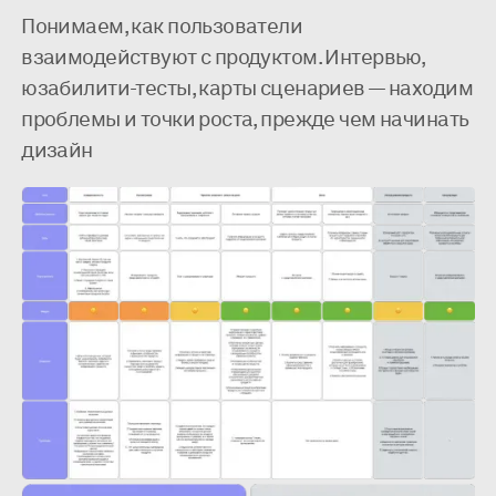
Понимаем, как пользователи
взаимодействуют с продуктом. Интервью,
юзабилити-тесты, карты сценариев — находим
проблемы и точки роста, прежде чем начинать
дизайн