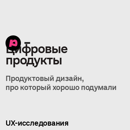
Цифровые
продукты
Продуктовый дизайн,
про который хорошо подумали
UX-исследования