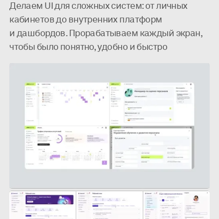
Делаем UI для сложных систем: от личных
кабинетов до внутренних платформ
и дашбордов. Прорабатываем каждый экран,
чтобы было понятно, удобно и быстро