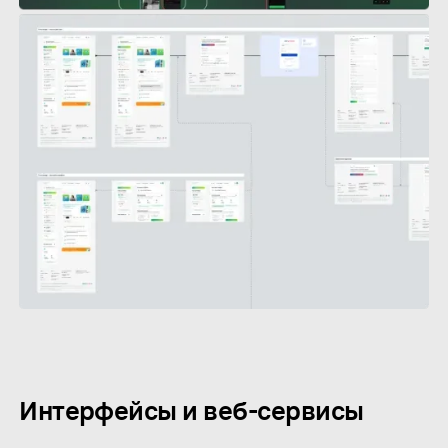
Интерфейсы и веб-сервисы