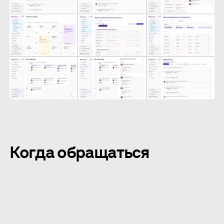
Когда обращаться
команда