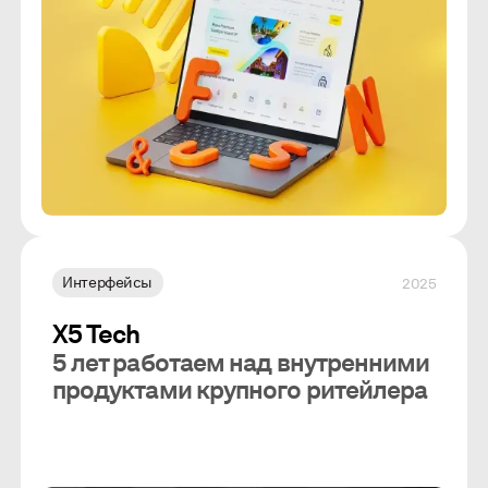
Интерфейсы
2025
X5 Tech
5 лет работаем над внутренними
продуктами крупного ритейлера