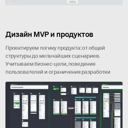
Дизайн MVP и продуктов
Проектируем логику продукта: от общей
структуры до мельчайших сценариев.
Учитываем бизнес-цели, поведение
пользователей и ограничения разработки