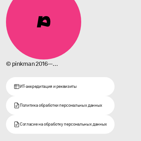
© pinkman 2016—…
ИТ-аккредитация и реквизиты
Политика обработки персональных данных
Согласие на обработку персональных данных