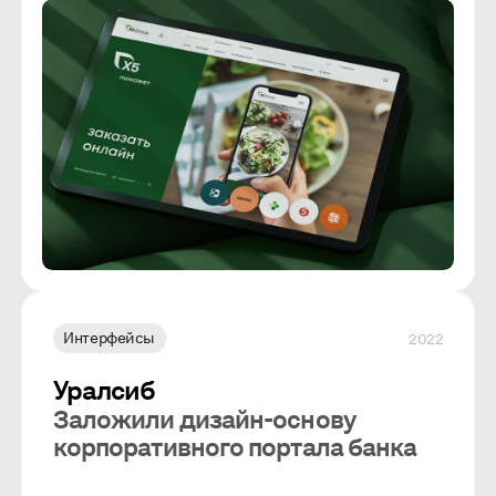
Интерфейсы
2022
Уралсиб
Заложили дизайн-основу
корпоративного портала банка